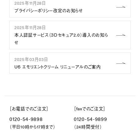
2025年11月28日
プライバシーポリシー改定のお知らせ
2025年11月28日
本人認証サービス（３Ｄセキュア2.0）導入のお知ら
せ
2025年03月03日
U６ エモリエントクリーム リニューアルのご案内
［お電話でのご注文］
［faxでのご注文］
0120-54-9898
0120-54-9899
（平日10時から17時まで）
（24時間受付）