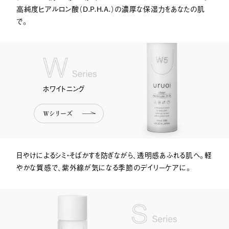
高純度ヒアルロン酸（D.P.H.A.）の濃厚な保湿力をあなたの肌
で。
W Series
ホワイトニング
Wシリーズ
日やけによるシミ・そばかすを防ぎながら、透明感あふれる肌へ。軽
やかな質感で、紫外線が気になる季節のデイリーケアに。