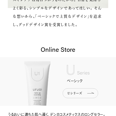
よく彩る、シンプルなデザインであってほしい。
そん
な想いから、「ベーシックで上質なデザイン」を追求
し、
グッドデザイン賞を受賞しました。
Online Store
ベーシック
Uシリーズ
うるおいに満ちた肌へ導く、デンカコスメティクスのロングセラー。