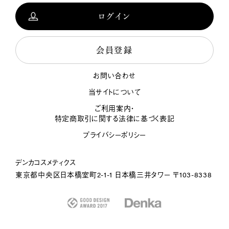
ログイン
会員登録
お問い合わせ
当サイトについて
ご利用案内・
特定商取引に関する法律に基づく表記
プライバシーポリシー
デンカコスメティクス
東京都中央区日本橋室町2-1-1
日本橋三井タワー 〒103-8338