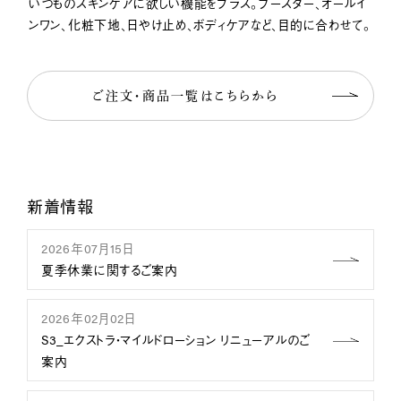
いつものスキンケアに欲しい機能をプラス。ブースター、オールイ
ンワン、化粧下地、日やけ止め、ボディケアなど、目的に合わせて。
ご注文・商品一覧はこちら
から
新着情報
2026年07月15日
夏季休業に関するご案内
2026年02月02日
S3_エクストラ・マイルドローション リニューアルのご
案内