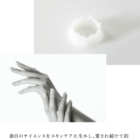
独自のサイエンスをスキンケアに生かし、愛され続けて約