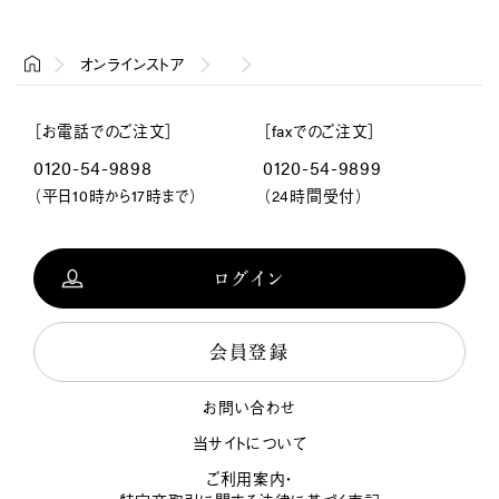
Home
オンラインストア
［お電話でのご注文］
［faxでのご注文］
0120-54-9898
0120-54-9899
（平日10時から17時まで）
（24時間受付）
ログイン
会員登録
お問い合わせ
当サイトについて
ご利用案内・